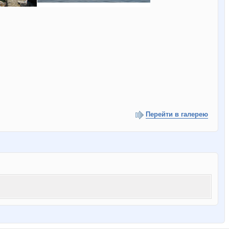
Перейти в галерею