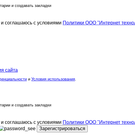
тарии и создавать закладки
и соглашаюсь с условиями
Политики ООО "Интернет техно
я сайта
денциальности
и
Условия использования
.
тарии и создавать закладки
и соглашаюсь с условиями
Политики ООО "Интернет техно
Зарегистрироваться