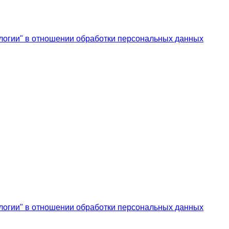
логии" в отношении обработки персональных данных
логии" в отношении обработки персональных данных