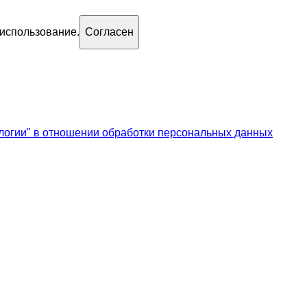
 использование.
Согласен
логии" в отношении обработки персональных данных