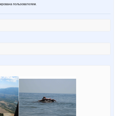
ирована пользователем.