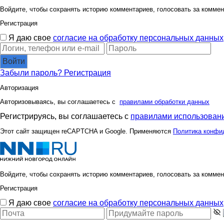
Войдите, чтобы сохранять историю комментариев, голосовать за коммен
Регистрация
Я даю свое
согласие на обработку персональных данных
Войти
Забыли пароль?
Регистрация
Авторизация
Авторизовываясь, вы соглашаетесь с
правилами обработки данных
Регистрируясь, вы соглашаетесь с
правилами использовани
Этот сайт защищен reCAPTCHA и Google. Применяются
Политика конфи
Войдите, чтобы сохранять историю комментариев, голосовать за коммен
Регистрация
Я даю свое
согласие на обработку персональных данных